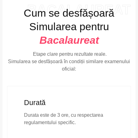
BACALAUREAT
Cum se desfășoară
Simularea pentru
Bacalaureat
Etape clare pentru rezultate reale.
Simularea se desfășoară în condiții similare examenului
oficial:
Durată
Durata este de 3 ore, cu respectarea
regulamentului specific.