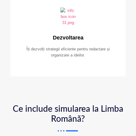
Dezvoltarea
Îți dezvolți strategii eficiente pentru redactare și
organizare a ideilor.
Ce include simularea la Limba
Română?