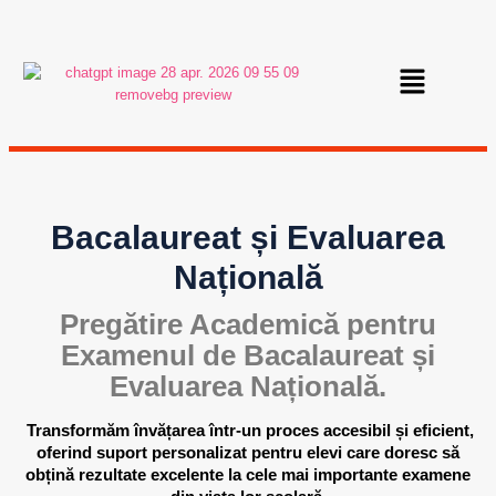
Bacalaureat și Evaluarea
Națională
Pregătire Academică pentru
Examenul de Bacalaureat și
Evaluarea Națională.
Transformăm învățarea într-un proces accesibil și eficient,
oferind suport personalizat pentru elevi care doresc să
obțină rezultate excelente la cele mai importante examene