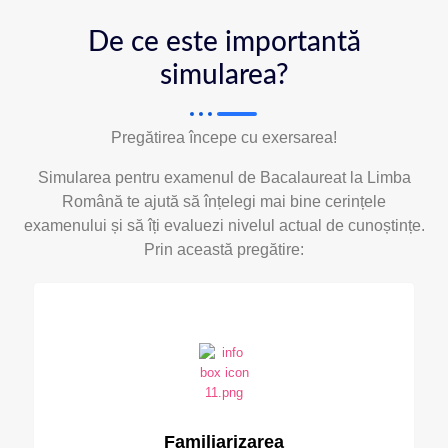
De ce este importantă
simularea?
Pregătirea începe cu exersarea!
Simularea pentru examenul de Bacalaureat la Limba
Română te ajută să înțelegi mai bine cerințele
examenului și să îți evaluezi nivelul actual de cunoștințe.
Prin această pregătire:
Familiarizarea