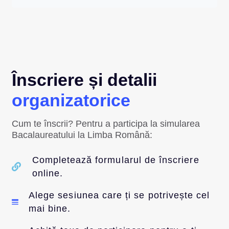
Înscriere și detalii
organizatorice
Cum te înscrii? Pentru a participa la simularea
Bacalaureatului la Limba Română:
Completează formularul de înscriere
online.
Alege sesiunea care ți se potrivește cel
mai bine.