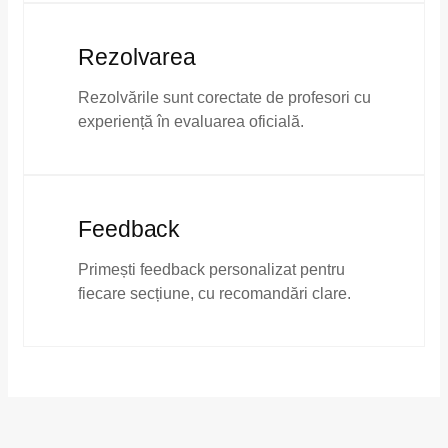
Rezolvarea
Rezolvările sunt corectate de profesori cu
experiență în evaluarea oficială.
Feedback
Primești feedback personalizat pentru
fiecare secțiune, cu recomandări clare.