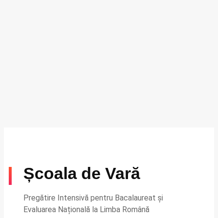
Școala de Vară
Pregătire Intensivă pentru Bacalaureat și
Evaluarea Națională la Limba Română