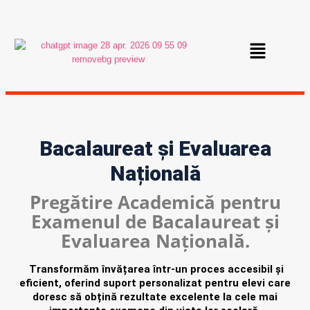
Bacalaureat și Evaluarea
Națională
Pregătire Academică pentru
Examenul de Bacalaureat și
Evaluarea Națională.
Transformăm învățarea într-un proces accesibil și
eficient, oferind suport personalizat pentru elevi care
doresc să obțină rezultate excelente la cele mai