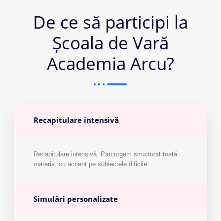
De ce să participi la
Școala de Vară
Academia Arcu?
Recapitulare intensivă
Recapitulare intensivă: Parcurgem structurat toată
materia, cu accent pe subiectele dificile.
Simulări personalizate