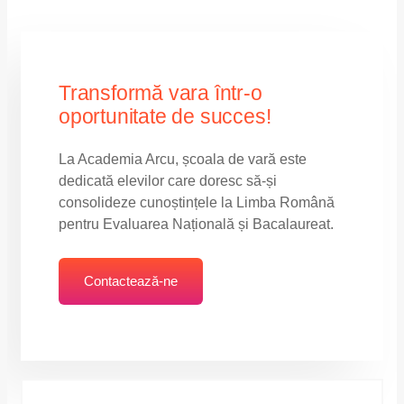
Transformă vara într-o
oportunitate de succes!
La Academia Arcu, școala de vară este
dedicată elevilor care doresc să-și
consolideze cunoștințele la Limba Română
pentru Evaluarea Națională și Bacalaureat.
Contactează-ne